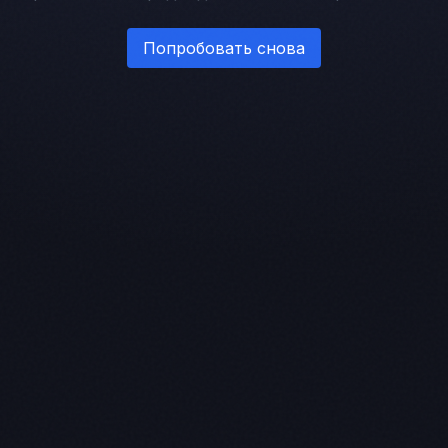
Попробовать снова