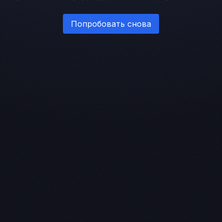
Попробовать снова