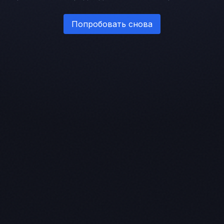
Попробовать снова