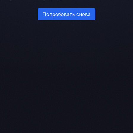
Попробовать снова